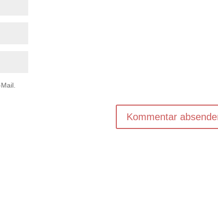
Mail.