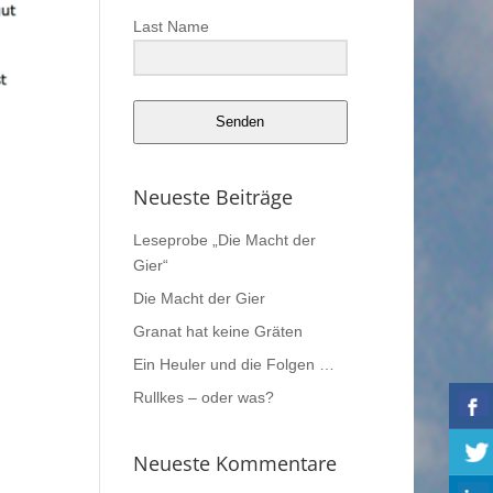
Last Name
Senden
Neueste Beiträge
Leseprobe „Die Macht der
Gier“
Die Macht der Gier
Granat hat keine Gräten
Ein Heuler und die Folgen …
Rullkes – oder was?
Neueste Kommentare