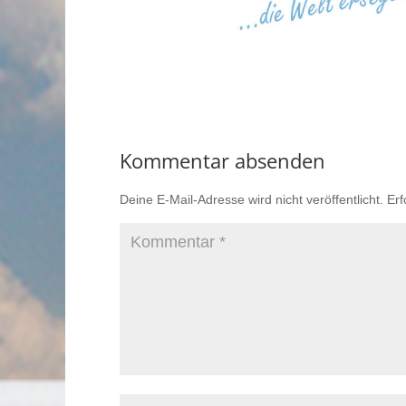
Kommentar absenden
Deine E-Mail-Adresse wird nicht veröffentlicht.
Erf