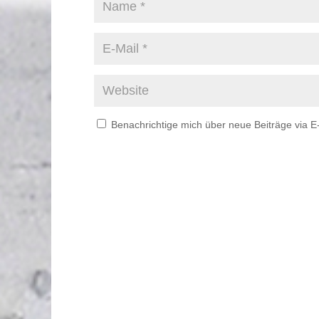
Benachrichtige mich über neue Beiträge via E-