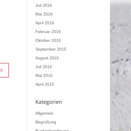
Juli 2016
Mai 2016
April 2016
Februar 2016
Oktober 2015
September 2015
August 2015
Juli 2015
Mai 2015
April 2015
Kategorien
Allgemein
Begrüßung
Buchankündigung