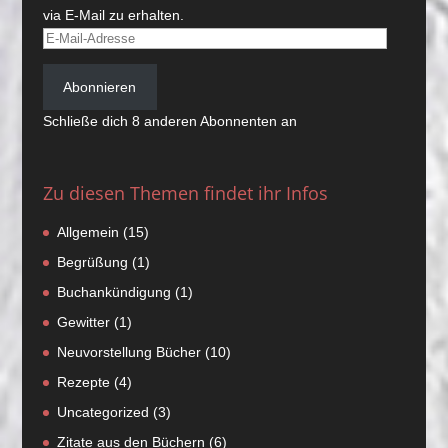
via E-Mail zu erhalten.
E-
Mail-
Adresse
Abonnieren
Schließe dich 8 anderen Abonnenten an
Zu diesen Themen findet ihr Infos
Allgemein
(15)
Begrüßung
(1)
Buchankündigung
(1)
Gewitter
(1)
Neuvorstellung Bücher
(10)
Rezepte
(4)
Uncategorized
(3)
Zitate aus den Büchern
(6)