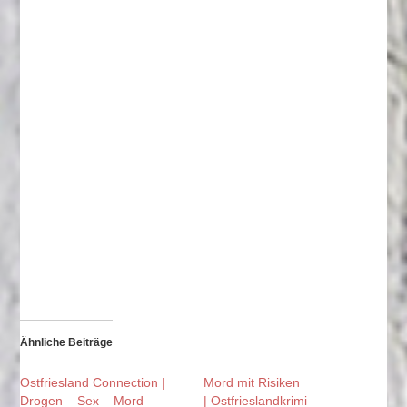
Ähnliche Beiträge
Ostfriesland Connection |
Mord mit Risiken
Drogen – Sex – Mord
| Ostfrieslandkrimi