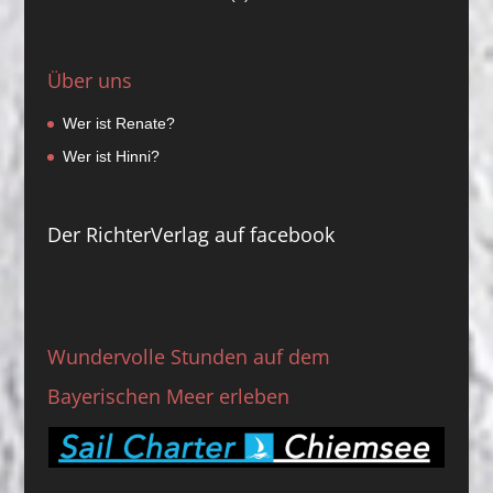
Über uns
Wer ist Renate?
Wer ist Hinni?
Der RichterVerlag auf facebook
Wundervolle Stunden auf dem
Bayerischen Meer erleben