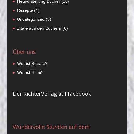
Neuvorstellung Bücher
(10)
Rezepte
(4)
Uncategorized
(3)
Zitate aus den Büchern
(6)
Über uns
Wer ist Renate?
Wer ist Hinni?
Der RichterVerlag auf facebook
Wundervolle Stunden auf dem