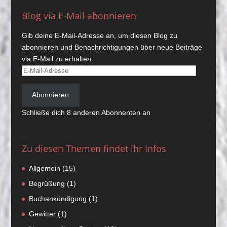
Blog via E-Mail abonnieren
Gib deine E-Mail-Adresse an, um diesen Blog zu
abonnieren und Benachrichtigungen über neue Beiträge
via E-Mail zu erhalten.
E-
Mail-
Adresse
Abonnieren
Schließe dich 8 anderen Abonnenten an
Zu diesen Themen findet ihr Infos
Allgemein
(15)
Begrüßung
(1)
Buchankündigung
(1)
Gewitter
(1)