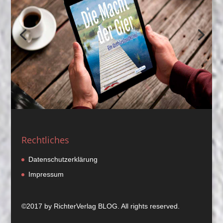
Rechtliches
Datenschutzerklärung
Impressum
©2017 by
RichterVerlag
BLOG. All rights reserved.