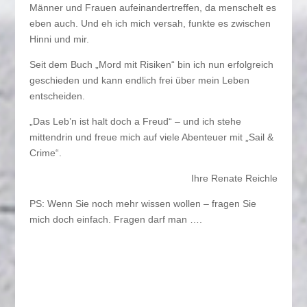
Männer und Frauen aufeinandertreffen, da menschelt es
eben auch. Und eh ich mich versah, funkte es zwischen
Hinni und mir.
Seit dem Buch „Mord mit Risiken“ bin ich nun erfolgreich
geschieden und kann endlich frei über mein Leben
entscheiden.
„Das Leb’n ist halt doch a Freud“ – und ich stehe
mittendrin und freue mich auf viele Abenteuer mit „Sail &
Crime“.
Ihre Renate Reichle
PS: Wenn Sie noch mehr wissen wollen – fragen Sie
mich doch einfach. Fragen darf man ….