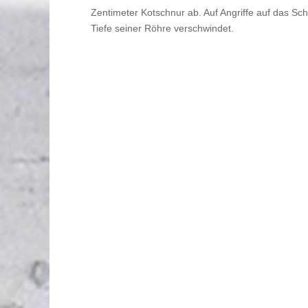
Zentimeter Kotschnur ab. Auf Angriffe auf das Sch
Tiefe seiner Röhre verschwindet.