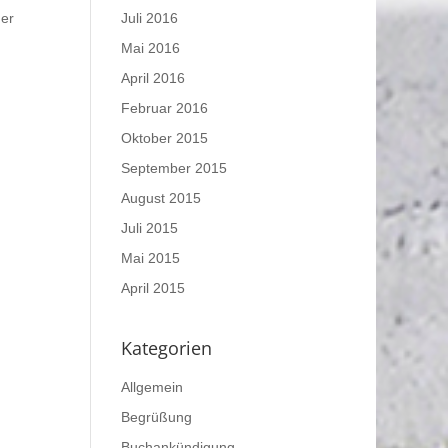
Juli 2016
der
Mai 2016
April 2016
Februar 2016
Oktober 2015
September 2015
August 2015
Juli 2015
Mai 2015
April 2015
Kategorien
Allgemein
Begrüßung
Buchankündigung