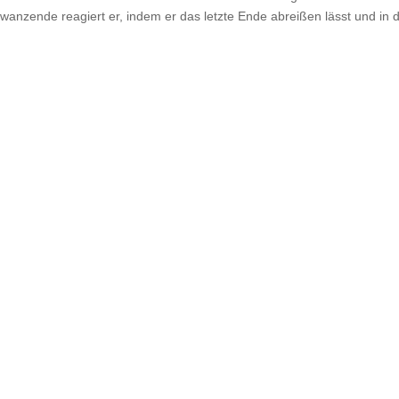
wanzende reagiert er, indem er das letzte Ende abreißen lässt und in 