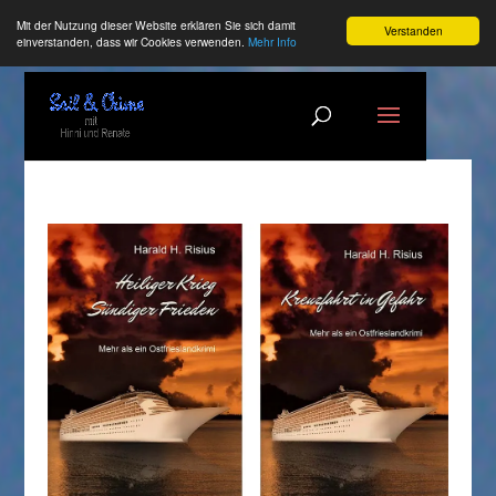
Mit der Nutzung dieser Website erklären Sie sich damit
Verstanden
einverstanden, dass wir Cookies verwenden.
Mehr Info