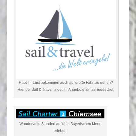
Habt Ihr Lust bekommen auch auf große Fahrt zu gehen?
Hier bei Sail & Travel findet ihr Angebote für fast jedes Ziel.
Wundervolle Stunden auf dem Bayerischen Meer
erleben