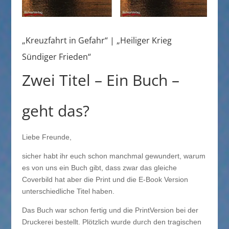
„Kreuzfahrt in Gefahr“ | „Heiliger Krieg
Sündiger Frieden“
Zwei Titel – Ein Buch –
geht das?
Liebe Freunde,
sicher habt ihr euch schon manchmal gewundert, warum
es von uns ein Buch gibt, dass zwar das gleiche
Coverbild hat aber die Print und die E-Book Version
unterschiedliche Titel haben.
Das Buch war schon fertig und die PrintVersion bei der
Druckerei bestellt. Plötzlich wurde durch den tragischen