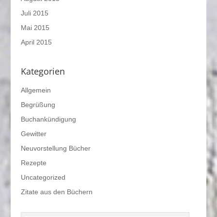
Juli 2015
Mai 2015
April 2015
Kategorien
Allgemein
Begrüßung
Buchankündigung
Gewitter
Neuvorstellung Bücher
Rezepte
Uncategorized
Zitate aus den Büchern