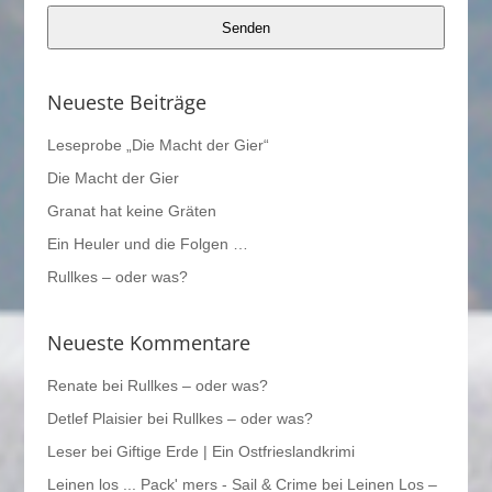
Senden
Neueste Beiträge
Leseprobe „Die Macht der Gier“
Die Macht der Gier
Granat hat keine Gräten
Ein Heuler und die Folgen …
Rullkes – oder was?
Neueste Kommentare
Renate
bei
Rullkes – oder was?
Detlef Plaisier
bei
Rullkes – oder was?
Leser
bei
Giftige Erde | Ein Ostfrieslandkrimi
Leinen los ... Pack' mers - Sail & Crime
bei
Leinen Los –