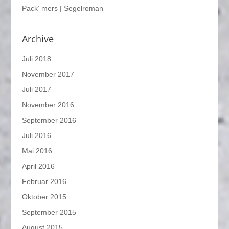
Pack‘ mers | Segelroman
Archive
Juli 2018
November 2017
Juli 2017
November 2016
September 2016
Juli 2016
Mai 2016
April 2016
Februar 2016
Oktober 2015
September 2015
August 2015