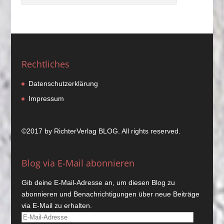
Rechtliches
Datenschutzerklärung
Impressum
©2017 by
RichterVerlag
BLOG. All rights reserved.
Blog via E-Mail abonnieren
Gib deine E-Mail-Adresse an, um diesen Blog zu
abonnieren und Benachrichtigungen über neue Beiträge
via E-Mail zu erhalten.
E-