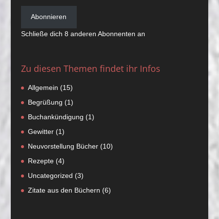
Mail-
Adresse
Abonnieren
Schließe dich 8 anderen Abonnenten an
Zu diesen Themen findet ihr Infos
Allgemein
(15)
Begrüßung
(1)
Buchankündigung
(1)
Gewitter
(1)
Neuvorstellung Bücher
(10)
Rezepte
(4)
Uncategorized
(3)
Zitate aus den Büchern
(6)