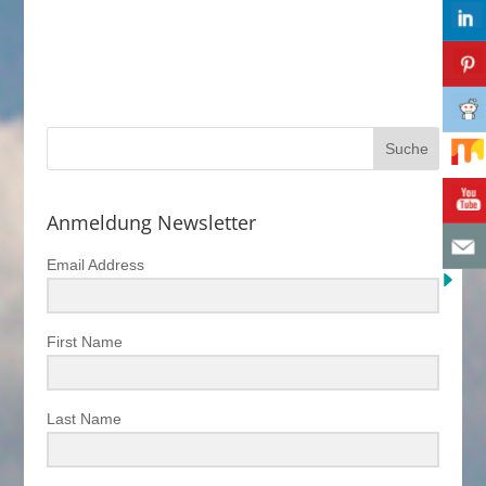
Anmeldung Newsletter
Email Address
First Name
Last Name