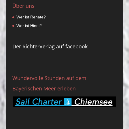
Über uns
Wer ist Renate?
Wer ist Hinni?
Der RichterVerlag auf facebook
Wundervolle Stunden auf dem
Bayerischen Meer erleben