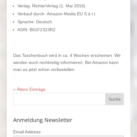
Verlag: RichterVerlag (1. Mai 2016)
Verkauf durch: Amazon Media EU S.à r.l.
Sprache: Deutsch
ASIN: B01F2323R2
Das Taschenbuch wird in ca. 4 Wochen erscheinen. Wir
werden euch rechtzeitig informieren. Bei Amazon kann
man es jetzt schon vorbestellen.
« Ältere Einträge
Anmeldung Newsletter
Email Address