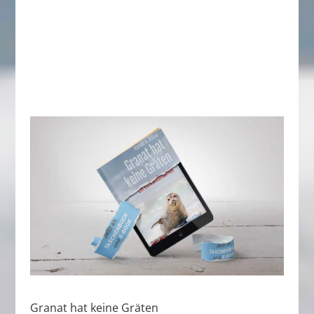
Granat hat keine Gräten