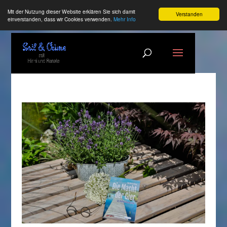
Mit der Nutzung dieser Website erklären Sie sich damit
Verstanden
einverstanden, dass wir Cookies verwenden.
Mehr Info