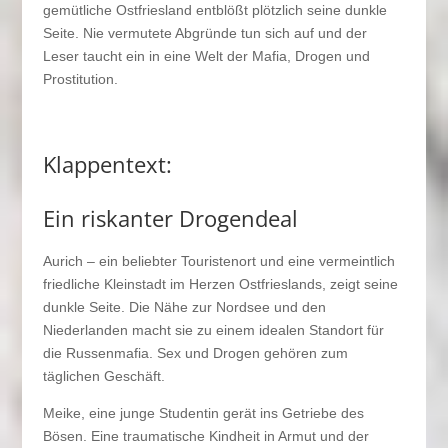
gemütliche Ostfriesland entblößt plötzlich seine dunkle
Seite. Nie vermutete Abgründe tun sich auf und der
Leser taucht ein in eine Welt der Mafia, Drogen und
Prostitution.
Klappentext:
Ein riskanter Drogendeal
Aurich – ein beliebter Touristenort und eine vermeintlich
friedliche Kleinstadt im Herzen Ostfrieslands, zeigt seine
dunkle Seite. Die Nähe zur Nordsee und den
Niederlanden macht sie zu einem idealen Standort für
die Russenmafia. Sex und Drogen gehören zum
täglichen Geschäft.
Meike, eine junge Studentin gerät ins Getriebe des
Bösen. Eine traumatische Kindheit in Armut und der