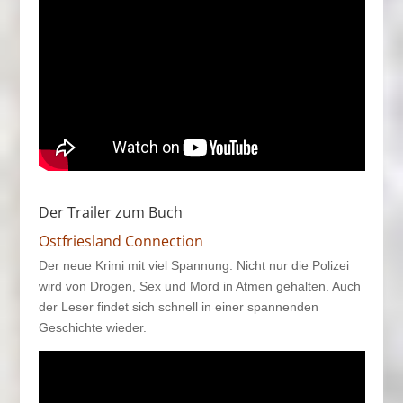
Der Trailer zum Buch
Ostfriesland Connection
Der neue Krimi mit viel Spannung. Nicht nur die Polizei
wird von Drogen, Sex und Mord in Atmen gehalten. Auch
der Leser findet sich schnell in einer spannenden
Geschichte wieder.