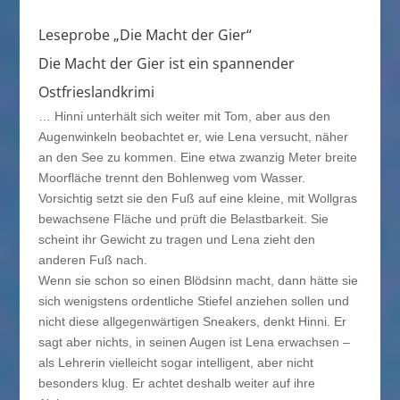
Leseprobe „Die Macht der Gier“
Die Macht der Gier ist ein spannender
Ostfrieslandkrimi
… Hinni unterhält sich weiter mit Tom, aber aus den
Augenwinkeln beobachtet er, wie Lena versucht, näher
an den See zu kommen. Eine etwa zwanzig Meter breite
Moorfläche trennt den Bohlenweg vom Wasser.
Vorsichtig setzt sie den Fuß auf eine kleine, mit Wollgras
bewachsene Fläche und prüft die Belastbarkeit. Sie
scheint ihr Gewicht zu tragen und Lena zieht den
anderen Fuß nach.
Wenn sie schon so einen Blödsinn macht, dann hätte sie
sich wenigstens ordentliche Stiefel anziehen sollen und
nicht diese allgegenwärtigen Sneakers, denkt Hinni. Er
sagt aber nichts, in seinen Augen ist Lena erwachsen –
als Lehrerin vielleicht sogar intelligent, aber nicht
besonders klug. Er achtet deshalb weiter auf ihre