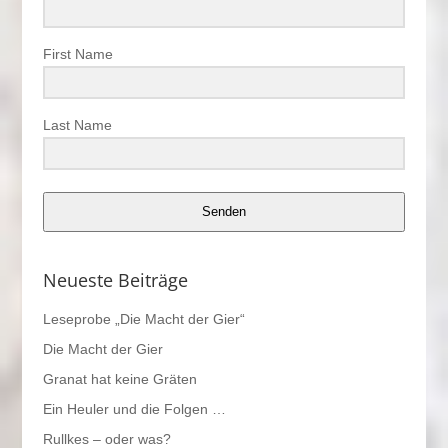
First Name
Last Name
Senden
Neueste Beiträge
Leseprobe „Die Macht der Gier“
Die Macht der Gier
Granat hat keine Gräten
Ein Heuler und die Folgen …
Rullkes – oder was?