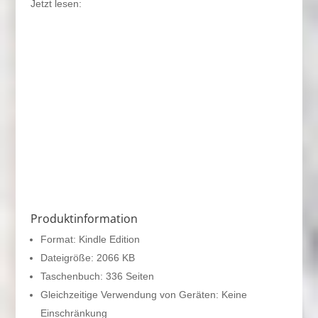
Jetzt lesen:
Produktinformation
Format: Kindle Edition
Dateigröße: 2066 KB
Taschenbuch: 336 Seiten
Gleichzeitige Verwendung von Geräten: Keine
Einschränkung