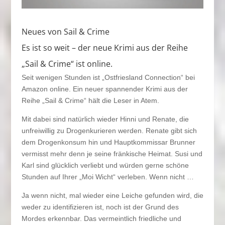
Neues von Sail & Crime
Es ist so weit – der neue Krimi aus der Reihe
„Sail & Crime“ ist online.
Seit wenigen Stunden ist „Ostfriesland Connection“ bei
Amazon online. Ein neuer spannender Krimi aus der
Reihe „Sail & Crime“ hält die Leser in Atem.
Mit dabei sind natürlich wieder Hinni und Renate, die
unfreiwillig zu Drogenkurieren werden. Renate gibt sich
dem Drogenkonsum hin und Hauptkommissar Brunner
vermisst mehr denn je seine fränkische Heimat. Susi und
Karl sind glücklich verliebt und würden gerne schöne
Stunden auf Ihrer „Moi Wicht“ verleben. Wenn nicht …
Ja wenn nicht, mal wieder eine Leiche gefunden wird, die
weder zu identifizieren ist, noch ist der Grund des
Mordes erkennbar. Das vermeintlich friedliche und