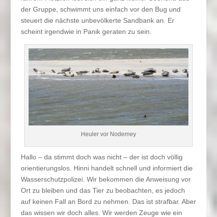
der Gruppe, schwimmt uns einfach vor den Bug und
steuert die nächste unbevölkerte Sandbank an. Er
scheint irgendwie in Panik geraten zu sein.
Heuler vor Noderney
Hallo – da stimmt doch was nicht – der ist doch völlig
orientierungslos. Hinni handelt schnell und informiert die
Wasserschutzpolizei. Wir bekommen die Anweisung vor
Ort zu bleiben und das Tier zu beobachten, es jedoch
auf keinen Fall an Bord zu nehmen. Das ist strafbar. Aber
das wissen wir doch alles. Wir werden Zeuge wie ein