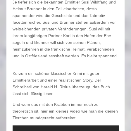
Je tiefer sich die bekannten Ermittler Susi Wildtfang und
Helmut Brunner in den Fall einarbeiten, desto
spannender wird die Geschichte und das Tatmotiv
facettenreicher. Susi und Brunner stehen außerdem vor
weitreichenden privaten Veränderungen. Susi will mit
ihrem langjährigen Partner Karl in den Hafen der Ehe
segeln und Brunner will sich von seinen Plänen,
heimzukehren in die fränkische Heimat, verabschieden
und in Ostfriesland sesshaft werden. Es bleibt spannend
…
Kurzum ein schöner klassischer Krimi mit guter
Ermittlerarbeit und einer realistischen Story. Der
Schreibstil von Harald H. Risius überzeugt, das Buch
lässt sich flüssig lesen.
Und wem das mit den Krabben immer noch zu
theoretisch ist, hier ein kleines Video wie man die kleinen
Tierchen mundgerecht aufbereitet.