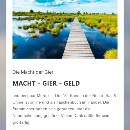
Die Macht der Gier
MACHT – GIER – GELD
und ein paar Morde … Der 10. Band in der Reihe „Sail &
Crime ist online und als Taschenbuch im Handel. Die
Stammleser haben sich geradezu über die
Neuerscheinung gestürzt. Vielen Dank dafür. Ihr seid
großartig.