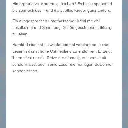
Hintergrund zu Morden zu suchen? Es bleibt spannend
bis zum Schluss – und da ist alles wieder ganz anders.
Ein ausgesprochen unterhaltsamer Krimi mit viel
Lokalkolorit und Spannung. Schön geschrieben, flüssig
zu lesen.
Harald Risius hat es wieder einmal verstanden, seine
Leser in das schöne Ostfriesland zu entführen. Er zeigt
ihnen nicht nur die Reize der einmaligen Landschaft
sondern lässt auch seine Leser die markigen Bewohner
kennenlernen.