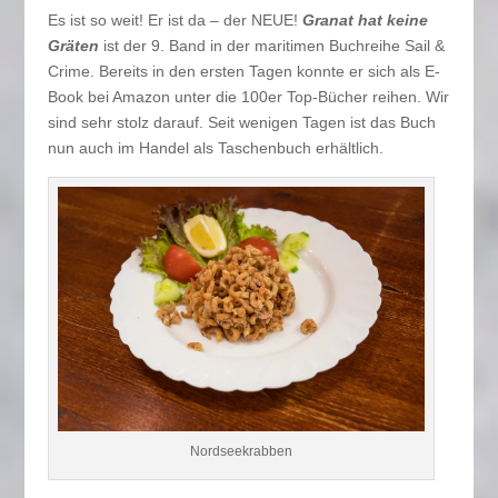
Es ist so weit! Er ist da – der NEUE!
Granat hat keine
Gräten
ist der 9. Band in der maritimen Buchreihe Sail &
Crime. Bereits in den ersten Tagen konnte er sich als E-
Book bei Amazon unter die 100er Top-Bücher reihen. Wir
sind sehr stolz darauf. Seit wenigen Tagen ist das Buch
nun auch im Handel als Taschenbuch erhältlich.
Nordseekrabben