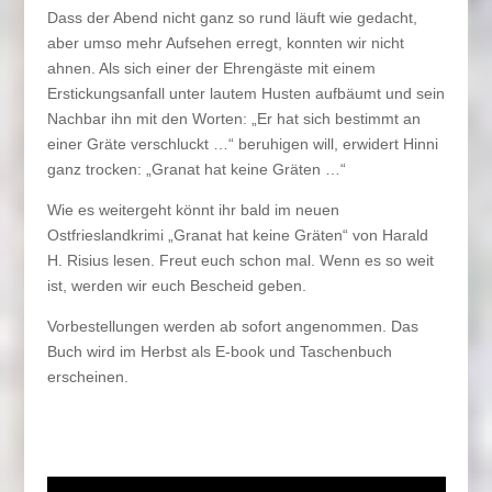
Dass der Abend nicht ganz so rund läuft wie gedacht,
aber umso mehr Aufsehen erregt, konnten wir nicht
ahnen. Als sich einer der Ehrengäste mit einem
Erstickungsanfall unter lautem Husten aufbäumt und sein
Nachbar ihn mit den Worten: „Er hat sich bestimmt an
einer Gräte verschluckt …“ beruhigen will, erwidert Hinni
ganz trocken: „Granat hat keine Gräten …“
Wie es weitergeht könnt ihr bald im neuen
Ostfrieslandkrimi „Granat hat keine Gräten“ von Harald
H. Risius lesen. Freut euch schon mal. Wenn es so weit
ist, werden wir euch Bescheid geben.
Vorbestellungen werden ab sofort angenommen. Das
Buch wird im Herbst als E-book und Taschenbuch
erscheinen.