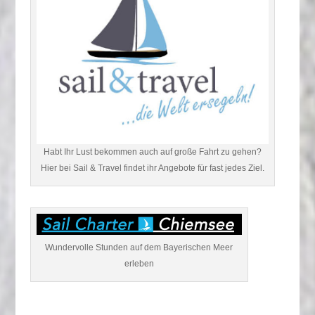
Habt Ihr Lust bekommen auch auf große Fahrt zu gehen?
Hier bei Sail & Travel findet ihr Angebote für fast jedes Ziel.
Wundervolle Stunden auf dem Bayerischen Meer
erleben