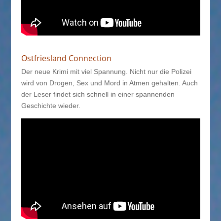
Ostfriesland Connection
Der neue Krimi mit viel Spannung. Nicht nur die Polizei
wird von Drogen, Sex und Mord in Atmen gehalten. Auch
der Leser findet sich schnell in einer spannenden
Geschichte wieder.