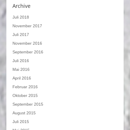
Archive
Juli 2018
November 2017
Juli 2017
November 2016
September 2016
Juli 2016
Mai 2016
April 2016
Februar 2016
Oktober 2015
September 2015
August 2015
Juli 2015