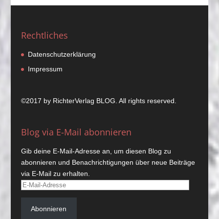
Rechtliches
Datenschutzerklärung
Impressum
©2017 by
RichterVerlag
BLOG. All rights reserved.
Blog via E-Mail abonnieren
Gib deine E-Mail-Adresse an, um diesen Blog zu
abonnieren und Benachrichtigungen über neue Beiträge
via E-Mail zu erhalten.
E-
Mail-
Adresse
Abonnieren