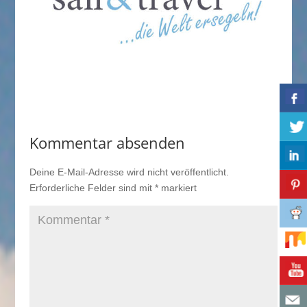
Kommentar absenden
Deine E-Mail-Adresse wird nicht veröffentlicht.
Erforderliche Felder sind mit
*
markiert