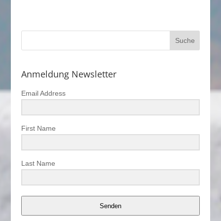
Anmeldung Newsletter
Email Address
First Name
Last Name
Senden