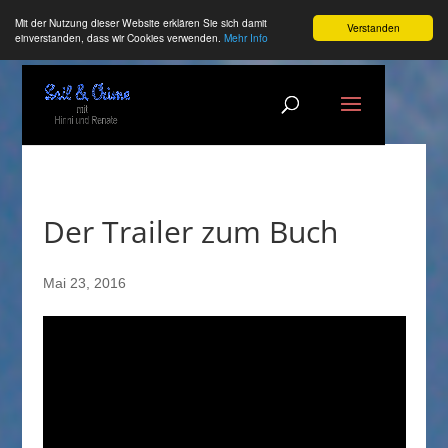
Mit der Nutzung dieser Website erklären Sie sich damit
Verstanden
einverstanden, dass wir Cookies verwenden.
Mehr Info
Der Trailer zum Buch
Mai 23, 2016