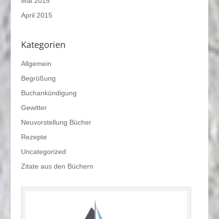
Mai 2015
April 2015
Kategorien
Allgemein
Begrüßung
Buchankündigung
Gewitter
Neuvorstellung Bücher
Rezepte
Uncategorized
Zitate aus den Büchern