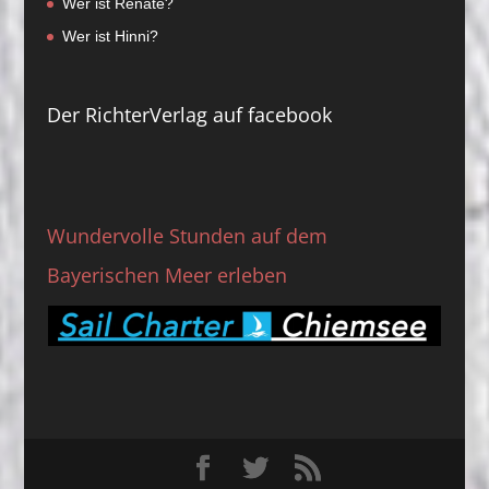
Wer ist Renate?
Wer ist Hinni?
Der RichterVerlag auf facebook
Wundervolle Stunden auf dem
Bayerischen Meer erleben