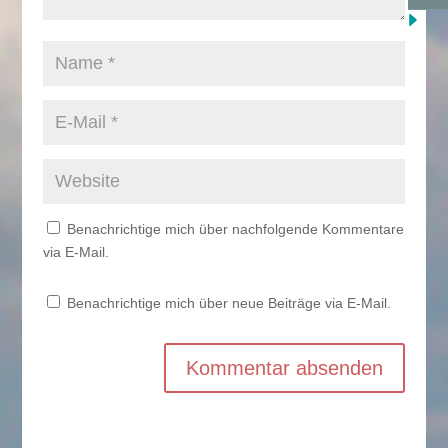
Benachrichtige mich über nachfolgende Kommentare
via E-Mail.
Benachrichtige mich über neue Beiträge via E-Mail.