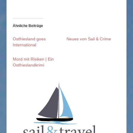
Ähnliche Beiträge
Ostfriesland goes
Neues von Sail & Crime
International
Mord mit Risiken | Ein
Ostfrieslandkrimi