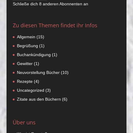
Schließe dich 8 anderen Abonnenten an
Zu diesen Themen findet ihr Infos
Allgemein
(15)
Begrüßung
(1)
Buchankündigung
(1)
Gewitter
(1)
Neuvorstellung Bücher
(10)
Rezepte
(4)
Uncategorized
(3)
Zitate aus den Büchern
(6)
Über uns