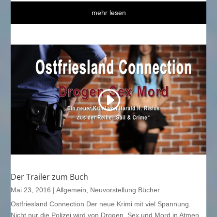
mehr lesen
Der Trailer zum Buch
Mai 23, 2016
|
Allgemein
,
Neuvorstellung Bücher
Ostfriesland Connection Der neue Krimi mit viel Spannung.
Nicht nur die Polizei wird von Drogen, Sex und Mord in Atmen