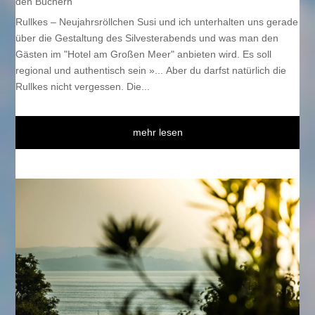
den Büchern
Rullkes – Neujahrsröllchen Susi und ich unterhalten uns gerade
über die Gestaltung des Silvesterabends und was man den
Gästen im "Hotel am Großen Meer" anbieten wird. Es soll
regional und authentisch sein »... Aber du darfst natürlich die
Rullkes nicht vergessen. Die...
mehr lesen