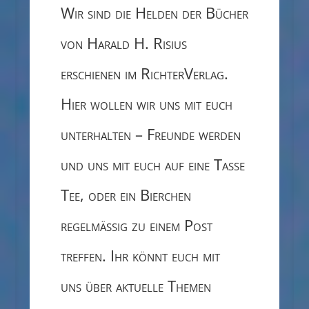
Wir sind die Helden der Bücher
von
Harald H. Risius
erschienen im
RichterVerlag
.
Hier wollen wir uns mit euch
unterhalten – Freunde werden
und uns mit euch auf eine Tasse
Tee, oder ein Bierchen
regelmäßig zu einem Post
treffen. Ihr könnt euch mit
uns über aktuelle Themen