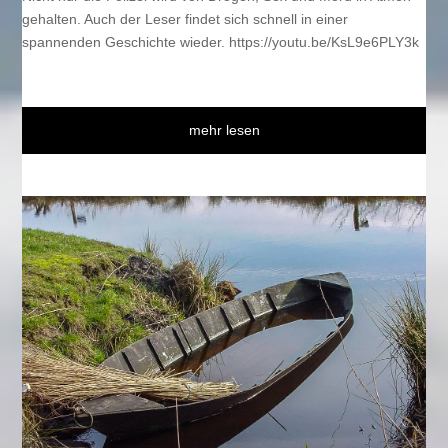
gehalten. Auch der Leser findet sich schnell in einer
spannenden Geschichte wieder. https://youtu.be/KsL9e6PLY3k
mehr lesen