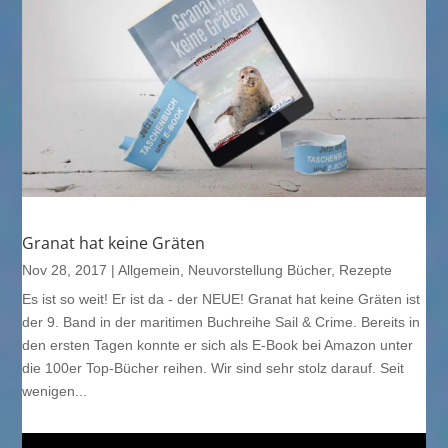
Granat hat keine Gräten
Nov 28, 2017
|
Allgemein
,
Neuvorstellung Bücher
,
Rezepte
Es ist so weit! Er ist da - der NEUE! Granat hat keine Gräten ist
der 9. Band in der maritimen Buchreihe Sail & Crime. Bereits in
den ersten Tagen konnte er sich als E-Book bei Amazon unter
die 100er Top-Bücher reihen. Wir sind sehr stolz darauf. Seit
wenigen...