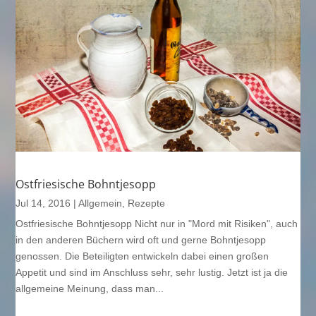
Ostfriesische Bohntjesopp
Jul 14, 2016
|
Allgemein
,
Rezepte
Ostfriesische Bohntjesopp Nicht nur in "Mord mit Risiken", auch
in den anderen Büchern wird oft und gerne Bohntjesopp
genossen. Die Beteiligten entwickeln dabei einen großen
Appetit und sind im Anschluss sehr, sehr lustig. Jetzt ist ja die
allgemeine Meinung, dass man...