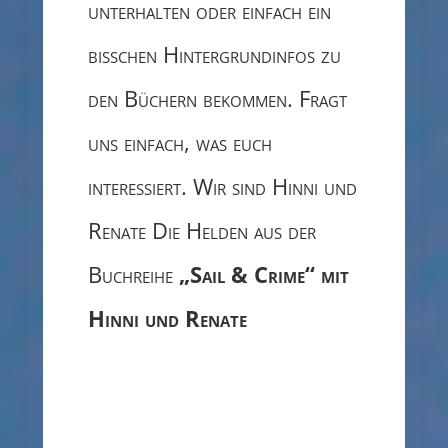
unterhalten oder einfach ein
bisschen Hintergrundinfos zu
den Büchern bekommen. Fragt
uns einfach, was euch
interessiert. Wir sind Hinni und
Renate Die Helden aus der
Buchreihe
„Sail & Crime“ mit
Hinni und Renate