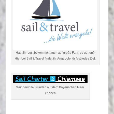
Habt Ihr Lust bekommen auch auf große Fahrt zu gehen?
Hier bei Sail & Travel findet ihr Angebote für fast jedes Ziel.
Wundervolle Stunden auf dem Bayerischen Meer
erleben