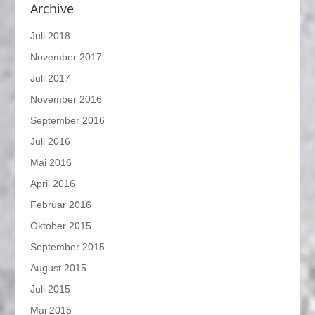
Archive
Juli 2018
November 2017
Juli 2017
November 2016
September 2016
Juli 2016
Mai 2016
April 2016
Februar 2016
Oktober 2015
September 2015
August 2015
Juli 2015
Mai 2015