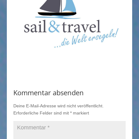
Kommentar absenden
Deine E-Mail-Adresse wird nicht veröffentlicht.
Erforderliche Felder sind mit
*
markiert