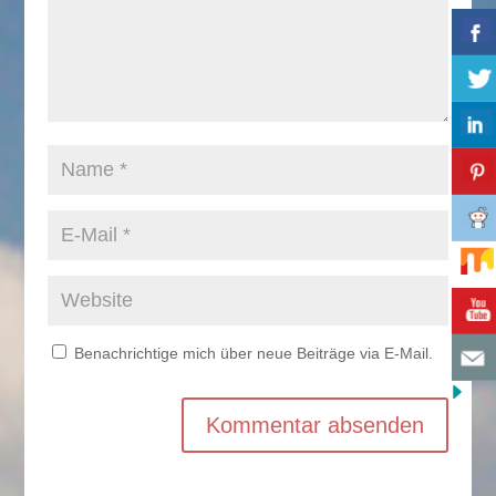
Benachrichtige mich über neue Beiträge via E-Mail.