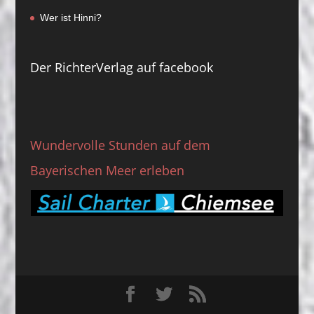
Wer ist Hinni?
Der RichterVerlag auf facebook
Wundervolle Stunden auf dem
Bayerischen Meer erleben