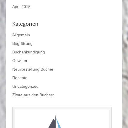
April 2015
Kategorien
Allgemein
Begrüßung
Buchankündigung
Gewitter
Neuvorstellung Bücher
Rezepte
Uncategorized
Zitate aus den Büchern