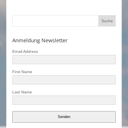
Anmeldung Newsletter
Email Address
First Name
Last Name
Senden