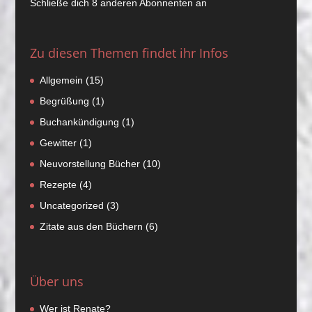
Schließe dich 8 anderen Abonnenten an
Zu diesen Themen findet ihr Infos
Allgemein
(15)
Begrüßung
(1)
Buchankündigung
(1)
Gewitter
(1)
Neuvorstellung Bücher
(10)
Rezepte
(4)
Uncategorized
(3)
Zitate aus den Büchern
(6)
Über uns
Wer ist Renate?