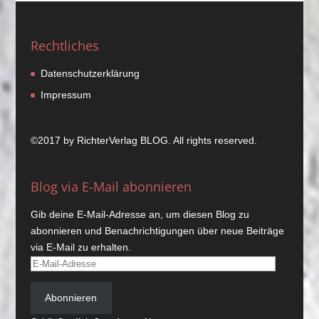
Rechtliches
Datenschutzerklärung
Impressum
©2017 by
RichterVerlag
BLOG. All rights reserved.
Blog via E-Mail abonnieren
Gib deine E-Mail-Adresse an, um diesen Blog zu
abonnieren und Benachrichtigungen über neue Beiträge
via E-Mail zu erhalten.
E-
Mail-
Adresse
Abonnieren