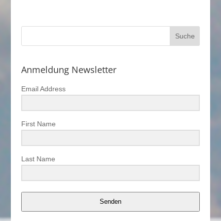
Anmeldung Newsletter
Email Address
First Name
Last Name
Senden