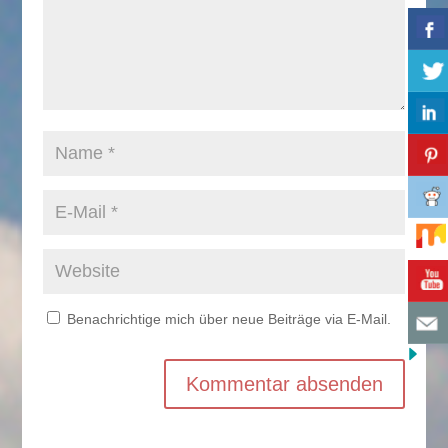
Benachrichtige mich über neue Beiträge via E-Mail.