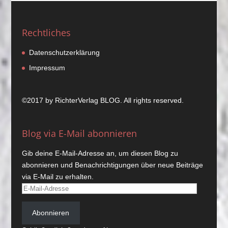
Rechtliches
Datenschutzerklärung
Impressum
©2017 by
RichterVerlag
BLOG. All rights reserved.
Blog via E-Mail abonnieren
Gib deine E-Mail-Adresse an, um diesen Blog zu
abonnieren und Benachrichtigungen über neue Beiträge
via E-Mail zu erhalten.
E-
Mail-
Adresse
Abonnieren