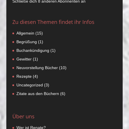
Schließe dich 8 anderen Abonnenten an
Zu diesen Themen findet ihr Infos
Allgemein
(15)
Begrüßung
(1)
Buchankündigung
(1)
Gewitter
(1)
Neuvorstellung Bücher
(10)
Rezepte
(4)
Uncategorized
(3)
Zitate aus den Büchern
(6)
Über uns
Wer ist Renate?