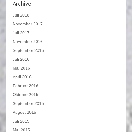
Archive
Juli 2018
November 2017
Juli 2017
November 2016
September 2016
Juli 2016
Mai 2016
April 2016
Februar 2016
Oktober 2015
September 2015
August 2015
Juli 2015
Mai 2015