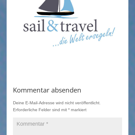
Kommentar absenden
Deine E-Mail-Adresse wird nicht veröffentlicht.
Erforderliche Felder sind mit
*
markiert