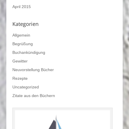
April 2015
Kategorien
Allgemein
Begrüßung
Buchankündigung
Gewitter
Neuvorstellung Bücher
Rezepte
Uncategorized
Zitate aus den Büchern