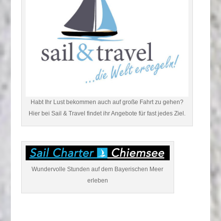
Habt Ihr Lust bekommen auch auf große Fahrt zu gehen?
Hier bei Sail & Travel findet ihr Angebote für fast jedes Ziel.
Wundervolle Stunden auf dem Bayerischen Meer
erleben