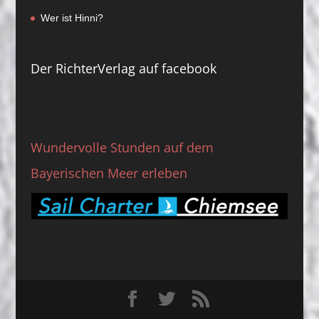
Wer ist Hinni?
Der RichterVerlag auf facebook
Wundervolle Stunden auf dem
Bayerischen Meer erleben