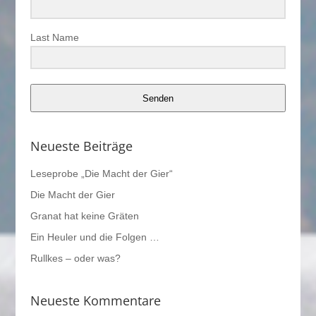
Last Name
Senden
Neueste Beiträge
Leseprobe „Die Macht der Gier“
Die Macht der Gier
Granat hat keine Gräten
Ein Heuler und die Folgen …
Rullkes – oder was?
Neueste Kommentare