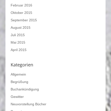
Februar 2016
Oktober 2015
September 2015
August 2015
Juli 2015
Mai 2015
April 2015
Kategorien
Allgemein
Begrüßung
Buchankündigung
Gewitter
Neuvorstellung Bücher