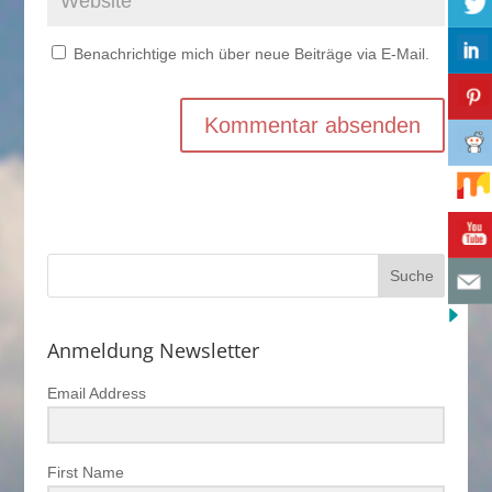
Benachrichtige mich über neue Beiträge via E-Mail.
Anmeldung Newsletter
Email Address
First Name