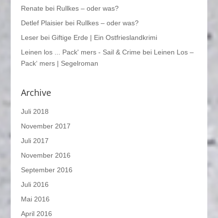
Renate
bei
Rullkes – oder was?
Detlef Plaisier
bei
Rullkes – oder was?
Leser
bei
Giftige Erde | Ein Ostfrieslandkrimi
Leinen los ... Pack' mers - Sail & Crime
bei
Leinen Los –
Pack‘ mers | Segelroman
Archive
Juli 2018
November 2017
Juli 2017
November 2016
September 2016
Juli 2016
Mai 2016
April 2016