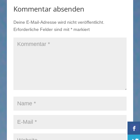
Kommentar absenden
Deine E-Mail-Adresse wird nicht veröffentlicht.
Erforderliche Felder sind mit
*
markiert