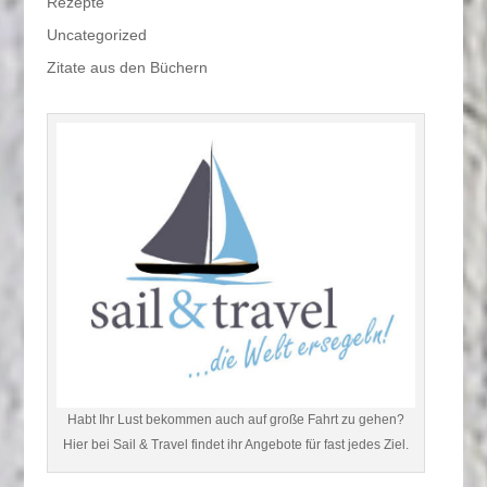
Rezepte
Uncategorized
Zitate aus den Büchern
Habt Ihr Lust bekommen auch auf große Fahrt zu gehen?
Hier bei Sail & Travel findet ihr Angebote für fast jedes Ziel.