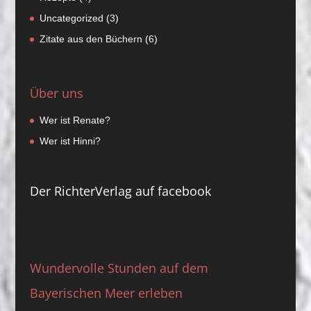
Uncategorized
(3)
Zitate aus den Büchern
(6)
Über uns
Wer ist Renate?
Wer ist Hinni?
Der RichterVerlag auf facebook
Wundervolle Stunden auf dem
Bayerischen Meer erleben