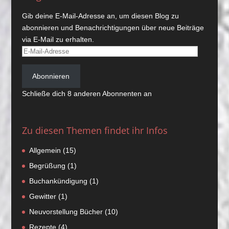
Gib deine E-Mail-Adresse an, um diesen Blog zu
abonnieren und Benachrichtigungen über neue Beiträge
via E-Mail zu erhalten.
E-
Mail-
Adresse
Abonnieren
Schließe dich 8 anderen Abonnenten an
Zu diesen Themen findet ihr Infos
Allgemein
(15)
Begrüßung
(1)
Buchankündigung
(1)
Gewitter
(1)
Neuvorstellung Bücher
(10)
Rezepte
(4)